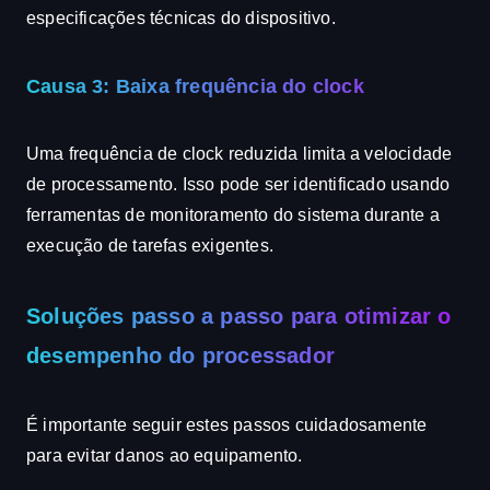
especificações técnicas do dispositivo.
Causa 3: Baixa frequência do clock
Uma frequência de clock reduzida limita a velocidade
de processamento. Isso pode ser identificado usando
ferramentas de monitoramento do sistema durante a
execução de tarefas exigentes.
Soluções passo a passo para otimizar o
desempenho do processador
É importante seguir estes passos cuidadosamente
para evitar danos ao equipamento.