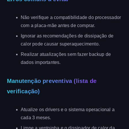
Não verifique a compatibilidade do processador
com a placa-mãe antes de comprar.
Ignorar as recomendações de dissipação de
calor pode causar superaquecimento.
Realizar atualizações sem fazer backup de
dados importantes.
Manutenção preventiva (lista de
verificação)
Atualize os drivers e o sistema operacional a
cada 3 meses.
Limpe a ventoinha e o dissipador de calor da