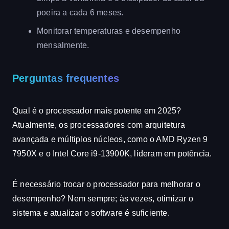
poeira a cada 6 meses.
Monitorar temperaturas e desempenho
mensalmente.
Perguntas frequentes
Qual é o processador mais potente em 2025?
Atualmente, os processadores com arquitetura
avançada e múltiplos núcleos, como o AMD Ryzen 9
7950X e o Intel Core i9-13900K, lideram em potência.
É necessário trocar o processador para melhorar o
desempenho? Nem sempre; às vezes, otimizar o
sistema e atualizar o software é suficiente.