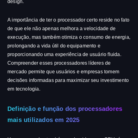
design.
A importância de ter o processador certo reside no fato
de que ele não apenas melhora a velocidade de
execução, mas também otimiza o consumo de energia,
prolongando a vida útil do equipamento e
proporcionando uma experiência de usuário fluida.
Compreender esses processadores líderes de
mercado permite que usuários e empresas tomem
decisões informadas para maximizar seu investimento
em tecnologia.
Definição e função dos processadores
mais utilizados em 2025