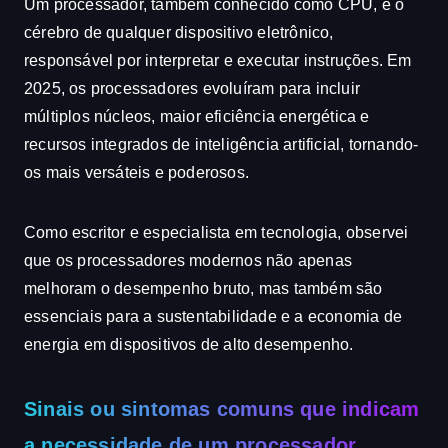
Um processador, também conhecido como CPU, é o
cérebro de qualquer dispositivo eletrônico,
responsável por interpretar e executar instruções. Em
2025, os processadores evoluíram para incluir
múltiplos núcleos, maior eficiência energética e
recursos integrados de inteligência artificial, tornando-
os mais versáteis e poderosos.
Como escritor e especialista em tecnologia, observei
que os processadores modernos não apenas
melhoram o desempenho bruto, mas também são
essenciais para a sustentabilidade e a economia de
energia em dispositivos de alto desempenho.
Sinais ou sintomas comuns que indicam
a necessidade de um processador