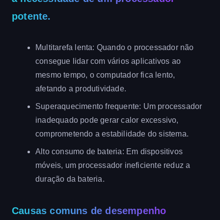
potente.
Multitarefa lenta: Quando o processador não
consegue lidar com vários aplicativos ao
mesmo tempo, o computador fica lento,
afetando a produtividade.
Superaquecimento frequente: Um processador
inadequado pode gerar calor excessivo,
comprometendo a estabilidade do sistema.
Alto consumo de bateria: Em dispositivos
móveis, um processador ineficiente reduz a
duração da bateria.
Causas comuns de desempenho