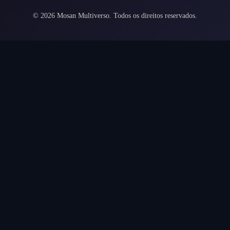
©
2026
Mosan Multiverso.
Todos os direitos reservados.