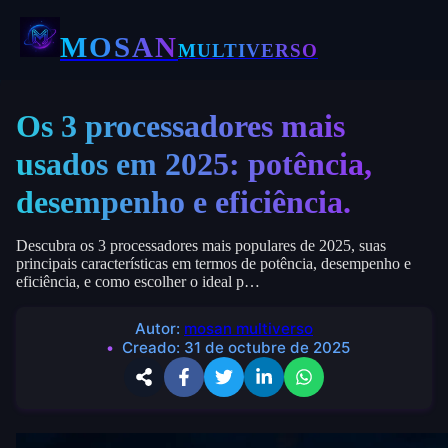
MOSAN
MULTIVERSO
Os 3 processadores mais
usados ​​em 2025: potência,
desempenho e eficiência.
Descubra os 3 processadores mais populares de 2025, suas
principais características em termos de potência, desempenho e
eficiência, e como escolher o ideal p…
Autor:
mosan multiverso
Creado:
31 de octubre de 2025