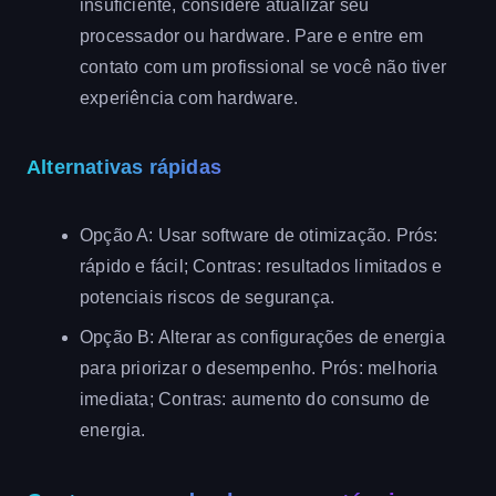
insuficiente, considere atualizar seu
processador ou hardware. Pare e entre em
contato com um profissional se você não tiver
experiência com hardware.
Alternativas rápidas
Opção A: Usar software de otimização. Prós:
rápido e fácil; Contras: resultados limitados e
potenciais riscos de segurança.
Opção B: Alterar as configurações de energia
para priorizar o desempenho. Prós: melhoria
imediata; Contras: aumento do consumo de
energia.