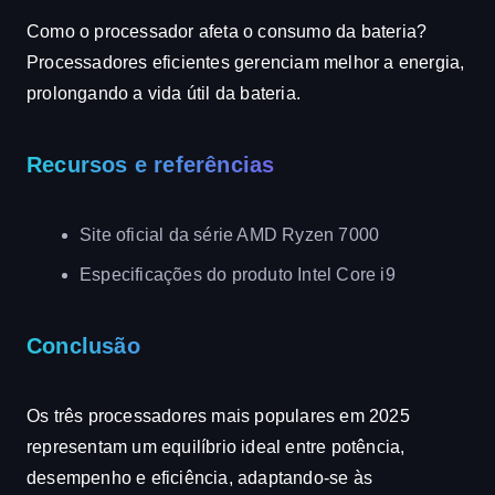
Como o processador afeta o consumo da bateria?
Processadores eficientes gerenciam melhor a energia,
prolongando a vida útil da bateria.
Recursos e referências
Site oficial da série AMD Ryzen 7000
Especificações do produto Intel Core i9
Conclusão
Os três processadores mais populares em 2025
representam um equilíbrio ideal entre potência,
desempenho e eficiência, adaptando-se às