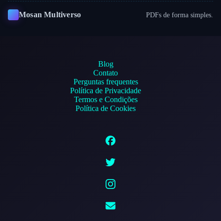
Mosan Multiverso
PDFs de forma simples.
Blog
Contato
Perguntas frequentes
Política de Privacidade
Termos e Condições
Política de Cookies