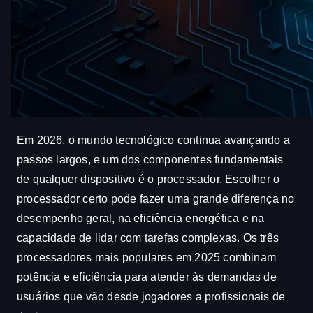
Em 2026, o mundo tecnológico continua avançando a
passos largos, e um dos componentes fundamentais
de qualquer dispositivo é o processador. Escolher o
processador certo pode fazer uma grande diferença no
desempenho geral, na eficiência energética e na
capacidade de lidar com tarefas complexas. Os três
processadores mais populares em 2025 combinam
potência e eficiência para atender às demandas de
usuários que vão desde jogadores a profissionais de