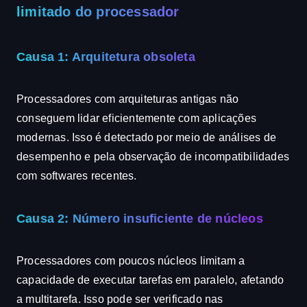
limitado do processador
Causa 1: Arquitetura obsoleta
Processadores com arquiteturas antigas não
conseguem lidar eficientemente com aplicações
modernas. Isso é detectado por meio de análises de
desempenho e pela observação de incompatibilidades
com softwares recentes.
Causa 2: Número insuficiente de núcleos
Processadores com poucos núcleos limitam a
capacidade de executar tarefas em paralelo, afetando
a multitarefa. Isso pode ser verificado nas