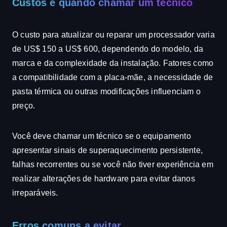
Custos e quando chamar um técnico
O custo para atualizar ou reparar um processador varia
de US$ 150 a US$ 600, dependendo do modelo, da
marca e da complexidade da instalação. Fatores como
a compatibilidade com a placa-mãe, a necessidade de
pasta térmica ou outras modificações influenciam o
preço.
Você deve chamar um técnico se o equipamento
apresentar sinais de superaquecimento persistente,
falhas recorrentes ou se você não tiver experiência em
realizar alterações de hardware para evitar danos
irreparáveis.
Erros comuns a evitar