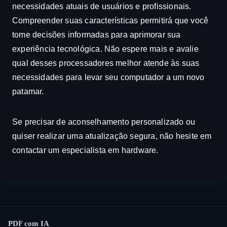
necessidades atuais de usuários e profissionais.
Compreender suas características permitirá que você
tome decisões informadas para aprimorar sua
experiência tecnológica. Não espere mais e avalie
qual desses processadores melhor atende às suas
necessidades para levar seu computador a um novo
patamar.
Se precisar de aconselhamento personalizado ou
quiser realizar uma atualização segura, não hesite em
contactar um especialista em hardware.
PDF com IA