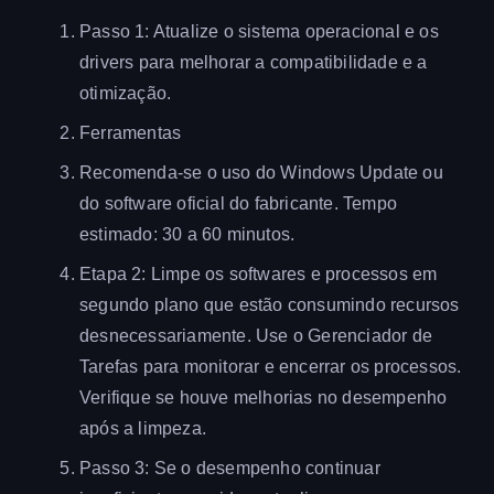
Passo 1: Atualize o sistema operacional e os
drivers para melhorar a compatibilidade e a
otimização.
Ferramentas
Recomenda-se o uso do Windows Update ou
do software oficial do fabricante. Tempo
estimado: 30 a 60 minutos.
Etapa 2: Limpe os softwares e processos em
segundo plano que estão consumindo recursos
desnecessariamente. Use o Gerenciador de
Tarefas para monitorar e encerrar os processos.
Verifique se houve melhorias no desempenho
após a limpeza.
Passo 3: Se o desempenho continuar