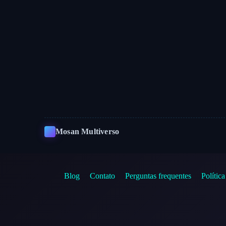
Mosan Multiverso
Blog
Contato
Perguntas frequentes
Polític