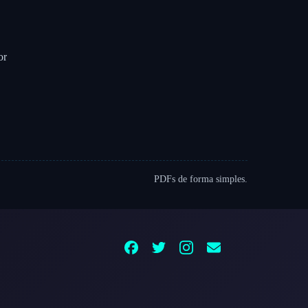
or
PDFs de forma simples.