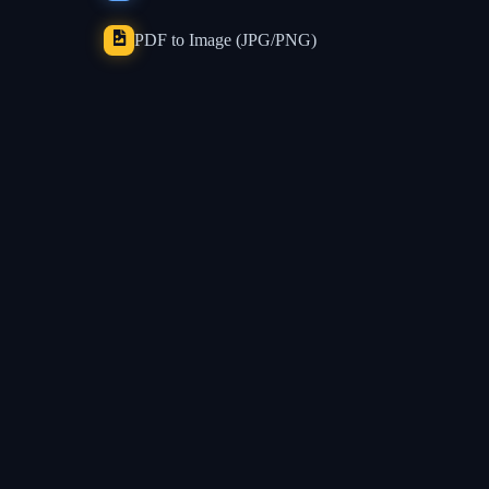
PDF to Image (JPG/PNG)