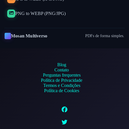
PNG to WEBP (PNG/JPG)
Mosan Multiverso
PDFs de forma simples.
Blog
Contato
Perguntas frequentes
Política de Privacidade
Termos e Condições
Política de Cookies