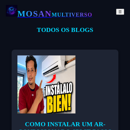
MOSAN
☰
MULTIVERSO
TODOS OS BLOGS
COMO INSTALAR UM AR-