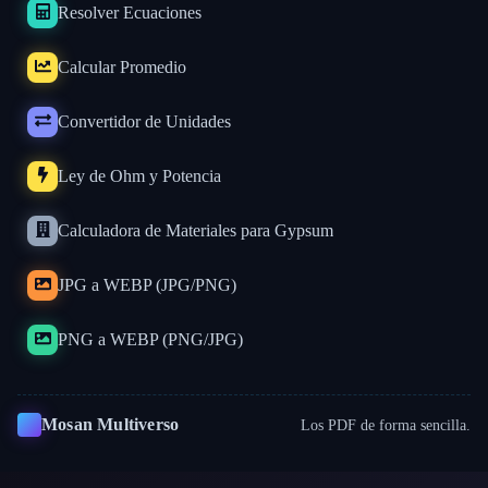
Resolver Ecuaciones
Calcular Promedio
Convertidor de Unidades
Ley de Ohm y Potencia
Calculadora de Materiales para Gypsum
JPG a WEBP (JPG/PNG)
PNG a WEBP (PNG/JPG)
Mosan Multiverso
Los PDF de forma sencilla.