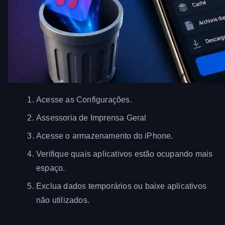
Acesse as Configurações.
Assessoria de Imprensa Geral
Acesse o armazenamento do iPhone.
Verifique quais aplicativos estão ocupando mais
espaço.
Exclua dados temporários ou baixe aplicativos
não utilizados.