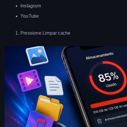
Instagram
YouTube
Pressione Limpar cache