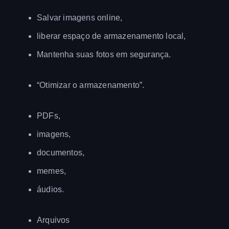
Salvar imagens online,
liberar espaço de armazenamento local,
Mantenha suas fotos em segurança.
“Otimizar o armazenamento”.
PDFs,
imagens,
documentos,
memes,
áudios.
Arquivos