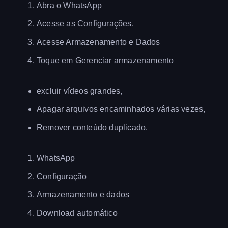
Abra o WhatsApp
Acesse as Configurações.
Acesse Armazenamento e Dados
Toque em Gerenciar armazenamento
excluir vídeos grandes,
Apagar arquivos encaminhados várias vezes,
Remover conteúdo duplicado.
WhatsApp
Configuração
Armazenamento e dados
Download automático