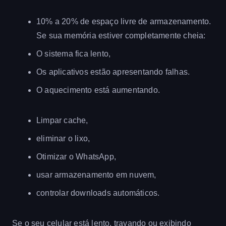
10% a 20% de espaço livre de armazenamento.
Se sua memória estiver completamente cheia:
O sistema fica lento,
Os aplicativos estão apresentando falhas.
O aquecimento está aumentando.
Limpar cache,
eliminar o lixo,
Otimizar o WhatsApp,
usar armazenamento em nuvem,
controlar downloads automáticos.
Se o seu celular está lento, travando ou exibindo