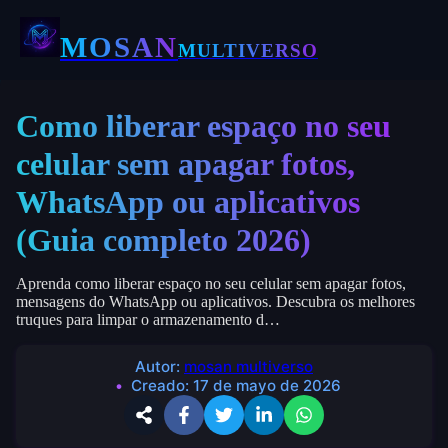
MOSAN
MULTIVERSO
Como liberar espaço no seu
celular sem apagar fotos,
WhatsApp ou aplicativos
(Guia completo 2026)
Aprenda como liberar espaço no seu celular sem apagar fotos,
mensagens do WhatsApp ou aplicativos. Descubra os melhores
truques para limpar o armazenamento d…
Autor:
mosan multiverso
Creado:
17 de mayo de 2026