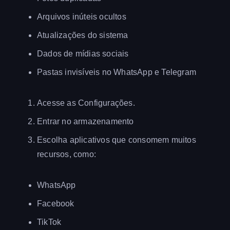
Arquivos inúteis ocultos
Atualizações do sistema
Dados de mídias sociais
Pastas invisíveis no WhatsApp e Telegram
Acesse as Configurações.
Entrar no armazenamento
Escolha aplicativos que consomem muitos
recursos, como:
WhatsApp
Facebook
TikTok