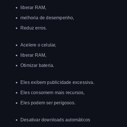
liberar RAM,
melhoria de desempenho,
Reduz erros.
Acelere o celular,
liberar RAM,
Otimizar bateria.
Eles exibem publicidade excessiva.
Eles consomem mais recursos,
Eles podem ser perigosos.
Desativar downloads automáticos