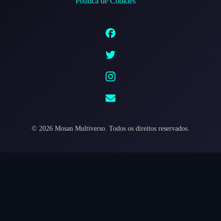
Política de Cookies
©
2026
Mosan Multiverso.
Todos os direitos reservados.