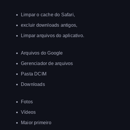
Limpar o cache do Safari,
excluir downloads antigos,
Limpar arquivos do aplicativo.
Arquivos do Google
Gerenciador de arquivos
Pasta DCIM
Downloads
Fotos
Vídeos
Maior primeiro