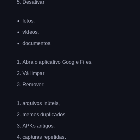
Desativar:
fotos,
vídeos,
documentos.
Abra o aplicativo Google Files.
Vá limpar
Remover:
arquivos inúteis,
memes duplicados,
APKs antigos,
capturas repetidas.