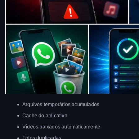
Arquivos temporários acumulados
Cache do aplicativo
Vídeos baixados automaticamente
Fotos duplicadas