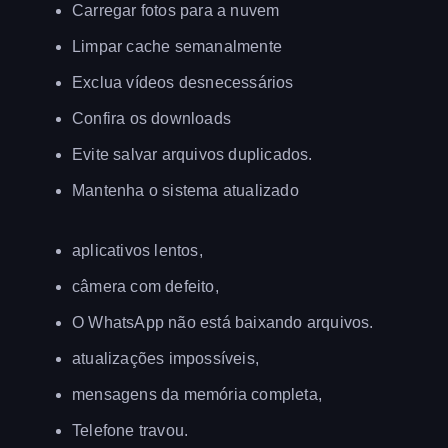
Carregar fotos para a nuvem
Limpar cache semanalmente
Exclua vídeos desnecessários
Confira os downloads
Evite salvar arquivos duplicados.
Mantenha o sistema atualizado
aplicativos lentos,
câmera com defeito,
O WhatsApp não está baixando arquivos.
atualizações impossíveis,
mensagens da memória completa,
Telefone travou.