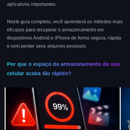
aplicativos importantes.
Neste guia completo, você aprenderá os métodos mais
eficazes para recuperar o armazenamento em
dispositivos Android e iPhone de forma segura, rápida
e sem perder seus arquivos pessoais.
Por que o espaço de armazenamento do seu
celular acaba tão rápido?