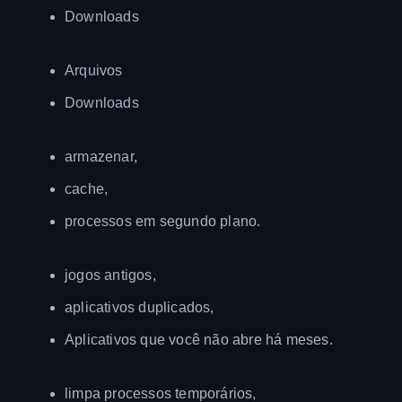
Downloads
Arquivos
Downloads
armazenar,
cache,
processos em segundo plano.
jogos antigos,
aplicativos duplicados,
Aplicativos que você não abre há meses.
limpa processos temporários,