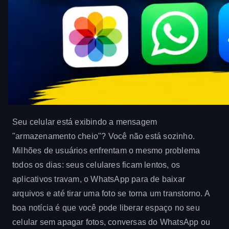
Seu celular está exibindo a mensagem
"armazenamento cheio"? Você não está sozinho.
Milhões de usuários enfrentam o mesmo problema
todos os dias: seus celulares ficam lentos, os
aplicativos travam, o WhatsApp para de baixar
arquivos e até tirar uma foto se torna um transtorno. A
boa notícia é que você pode liberar espaço no seu
celular sem apagar fotos, conversas do WhatsApp ou