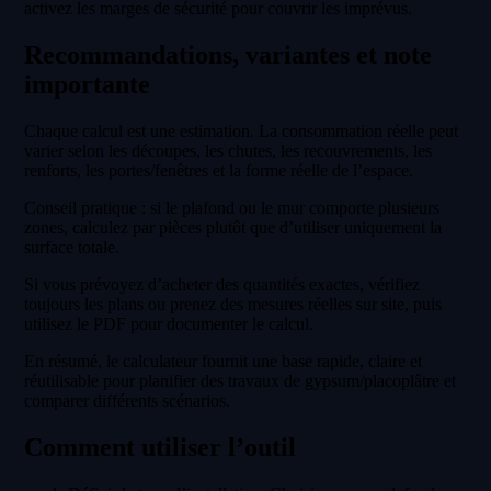
activez les marges de sécurité pour couvrir les imprévus.
Recommandations, variantes et note
importante
Chaque calcul est une estimation. La consommation réelle peut
varier selon les découpes, les chutes, les recouvrements, les
renforts, les portes/fenêtres et la forme réelle de l’espace.
Conseil pratique : si le plafond ou le mur comporte plusieurs
zones, calculez par pièces plutôt que d’utiliser uniquement la
surface totale.
Si vous prévoyez d’acheter des quantités exactes, vérifiez
toujours les plans ou prenez des mesures réelles sur site, puis
utilisez le PDF pour documenter le calcul.
En résumé, le calculateur fournit une base rapide, claire et
réutilisable pour planifier des travaux de gypsum/placoplâtre et
comparer différents scénarios.
Comment utiliser l’outil