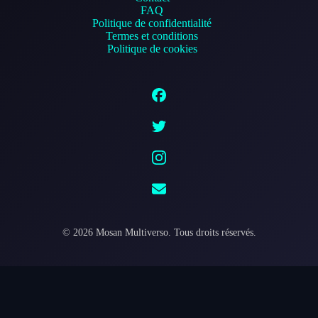
FAQ
Politique de confidentialité
Termes et conditions
Politique de cookies
©
2026
Mosan Multiverso.
Tous droits réservés.