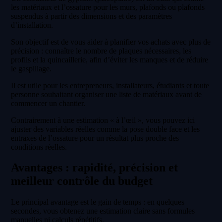
les matériaux et l’ossature pour les murs, plafonds ou plafonds
suspendus à partir des dimensions et des paramètres
d’installation.
Son objectif est de vous aider à planifier vos achats avec plus de
précision : connaître le nombre de plaques nécessaires, les
profils et la quincaillerie, afin d’éviter les manques et de réduire
le gaspillage.
Il est utile pour les entrepreneurs, installateurs, étudiants et toute
personne souhaitant organiser une liste de matériaux avant de
commencer un chantier.
Contrairement à une estimation « à l’œil », vous pouvez ici
ajuster des variables réelles comme la pose double face et les
entraxes de l’ossature pour un résultat plus proche des
conditions réelles.
Avantages : rapidité, précision et
meilleur contrôle du budget
Le principal avantage est le gain de temps : en quelques
secondes, vous obtenez une estimation claire sans formules
manuelles ni calculs répétitifs.