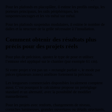
Pour les plafonds en placoplâtre, il estime les profils oméga, les
porteurs principaux, les rails périphériques, les
suspentes/ancrages et les vis métal sur métal.
Pour les plafonds suspendus modulaires, il estime le nombre de
dalles et la structure de la grille nécessaire à l’installation.
Comment obtenir des résultats plus
précis pour des projets réels
Pour plus de précision, ajustez le type de pose et utilisez
l’entraxe réel appliqué sur le chantier (par exemple 61 cm).
Si votre projet n’est pas un « rectangle parfait », le mode par
pièces (plusieurs zones) améliore fortement la précision.
Les longueurs commerciales disponibles localement comptent
aussi. C’est pourquoi le calculateur propose un préréglage
standard et un alternatif, avec la possibilité de modifier
manuellement.
Pour les projets avec renforts, changements de niveau,
corniches lumineuses, grandes ouvertures ou détails structurels,