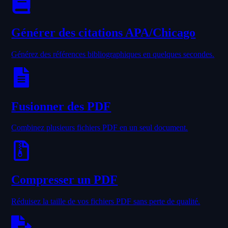
Générer des citations APA/Chicago
Générez des références bibliographiques en quelques secondes.
Fusionner des PDF
Combinez plusieurs fichiers PDF en un seul document.
Compresser un PDF
Réduisez la taille de vos fichiers PDF sans perte de qualité.