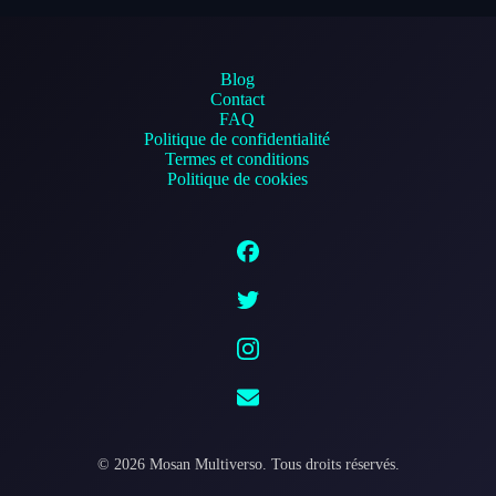
Blog
Contact
FAQ
Politique de confidentialité
Termes et conditions
Politique de cookies
©
2026
Mosan Multiverso.
Tous droits réservés.