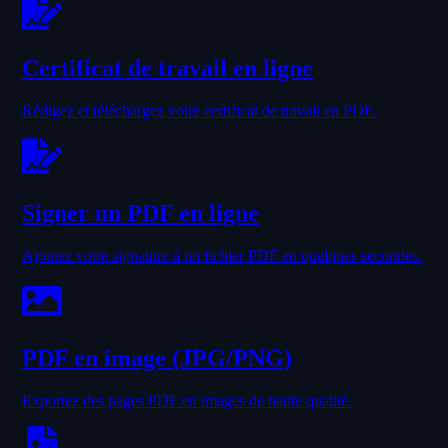
Certificat de travail en ligne
Rédigez et téléchargez votre certificat de travail en PDF.
Signer un PDF en ligne
Ajoutez votre signature à un fichier PDF en quelques secondes.
PDF en image (JPG/PNG)
Exportez des pages PDF en images de haute qualité.