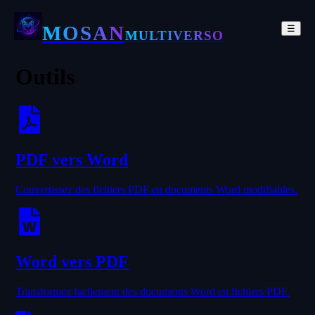
MOSAN
☰
MULTIVERSO
Outils
PDF vers Word
Convertissez des fichiers PDF en documents Word modifiables.
Word vers PDF
Transformez facilement des documents Word en fichiers PDF.