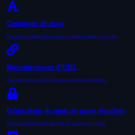
Compteur de mots
Comptez facilement les mots et caractères dans votre texte.
Raccourcisseur d’URL
Raccourcissez vos liens longs en quelques secondes.
Générateur de mots de passe sécurisés
Créez instantanément des mots de passe forts et sûrs.