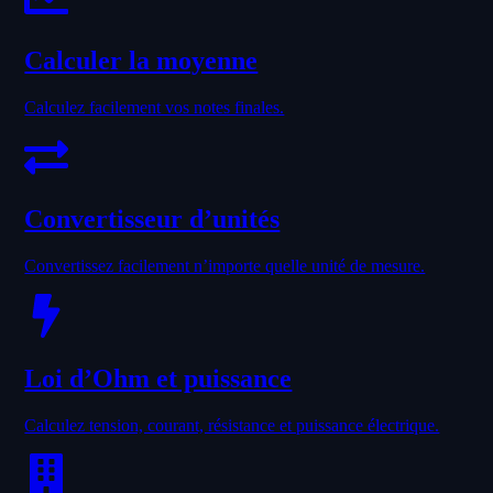
Calculer la moyenne
Calculez facilement vos notes finales.
Convertisseur d’unités
Convertissez facilement n’importe quelle unité de mesure.
Loi d’Ohm et puissance
Calculez tension, courant, résistance et puissance électrique.