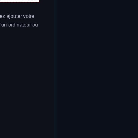
z ajouter votre
'un ordinateur ou