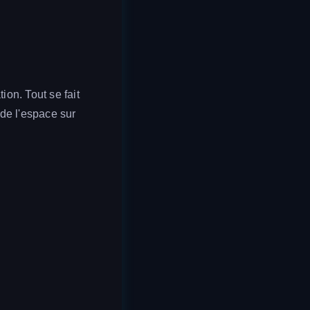
ion. Tout se fait
de l'espace sur