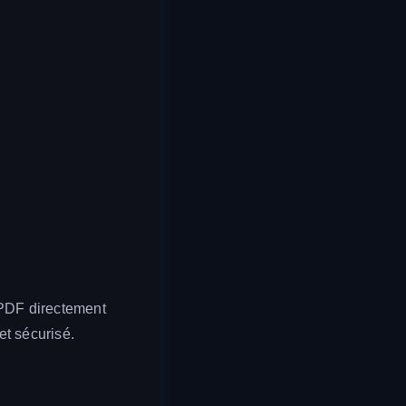
 PDF directement
et sécurisé.