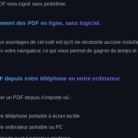
 PDF sera signé sans problème.
ement des PDF en ligne, sans logiciel.
x avantages de cet outil est qu'il ne nécessite aucune installat
s votre navigateur, ce qui vous permet de gagner du temps et 
 depuis votre téléphone ou votre ordinateur
er un PDF depuis n'importe où :
e téléphone portable à écran tactile
re ordinateur portable ou PC