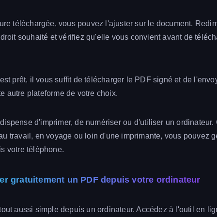
ture téléchargée, vous pouvez l'ajuster sur le document. Redi
droit souhaité et vérifiez qu'elle vous convient avant de télécha
est prêt, il vous suffit de télécharger le PDF signé et de l'envo
 autre plateforme de votre choix.
ispense d'imprimer, de numériser ou d'utiliser un ordinateur
u travail, en voyage ou loin d'une imprimante, vous pouvez g
s votre téléphone.
r gratuitement un PDF depuis votre ordinateur
tout aussi simple depuis un ordinateur. Accédez à l'outil en li