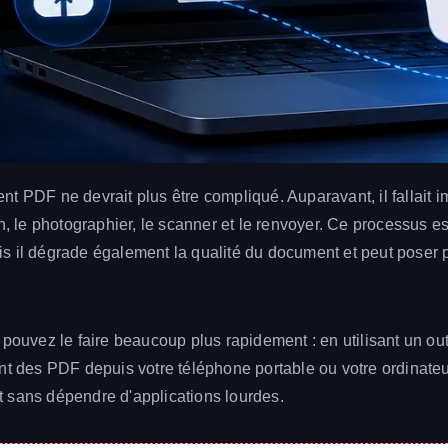
 PDF ne devrait plus être compliqué. Auparavant, il fallait imp
in, le photographier, le scanner et le renvoyer. Ce processus 
s il dégrade également la qualité du document et peut poser
 pouvez le faire beaucoup plus rapidement : en utilisant un out
nt des PDF depuis votre téléphone portable ou votre ordinateur
 sans dépendre d'applications lourdes.