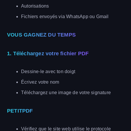
Autorisations
Fichiers envoyés via WhatsApp ou Gmail
VOUS GAGNEZ DU TEMPS
1. Téléchargez votre fichier PDF
Dessine-le avec ton doigt
Écrivez votre nom
Téléchargez une image de votre signature
PETITPDF
Vérifiez que le site web utilise le protocole