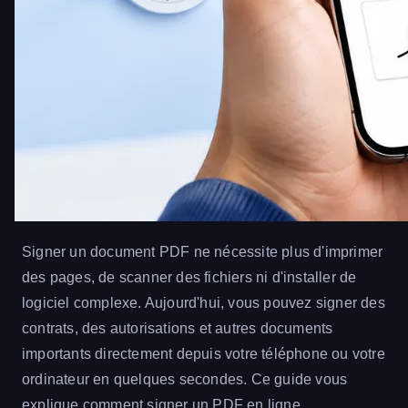
Signer un document PDF ne nécessite plus d'imprimer
des pages, de scanner des fichiers ni d'installer de
logiciel complexe. Aujourd'hui, vous pouvez signer des
contrats, des autorisations et autres documents
importants directement depuis votre téléphone ou votre
ordinateur en quelques secondes. Ce guide vous
explique comment signer un PDF en ligne