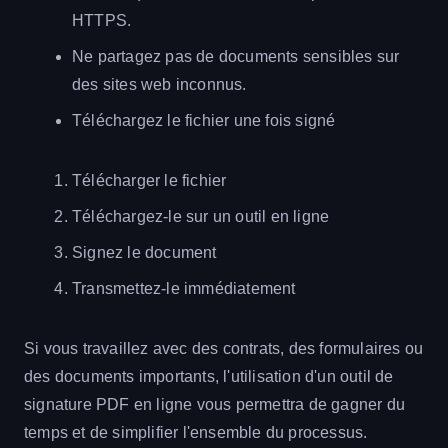
HTTPS.
Ne partagez pas de documents sensibles sur
des sites web inconnus.
Téléchargez le fichier une fois signé
Télécharger le fichier
Téléchargez-le sur un outil en ligne
Signez le document
Transmettez-le immédiatement
Si vous travaillez avec des contrats, des formulaires ou
des documents importants, l'utilisation d'un outil de
signature PDF en ligne vous permettra de gagner du
temps et de simplifier l'ensemble du processus.