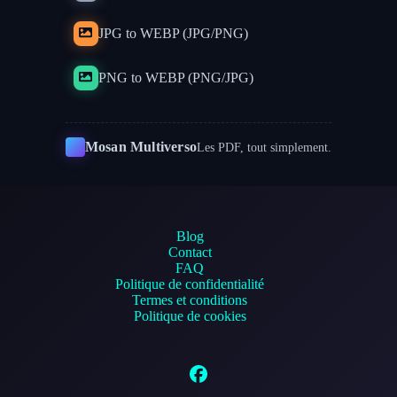
JPG to WEBP (JPG/PNG)
PNG to WEBP (PNG/JPG)
Mosan Multiverso
Les PDF, tout simplement.
Blog
Contact
FAQ
Politique de confidentialité
Termes et conditions
Politique de cookies