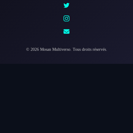
©
2026
Mosan Multiverso.
Tous droits réservés.