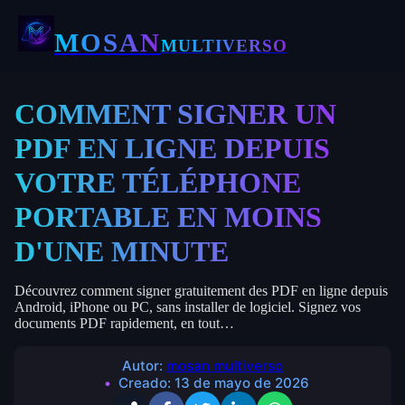
MOSAN
MULTIVERSO
COMMENT SIGNER UN
PDF EN LIGNE DEPUIS
VOTRE TÉLÉPHONE
PORTABLE EN MOINS
D'UNE MINUTE
Découvrez comment signer gratuitement des PDF en ligne depuis
Android, iPhone ou PC, sans installer de logiciel. Signez vos
documents PDF rapidement, en tout…
Autor:
mosan multiverso
Creado:
13 de mayo de 2026